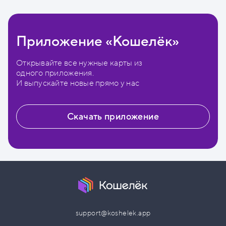
Приложение «Кошелёк»
Открывайте все нужные карты из
одного приложения.
И выпускайте новые прямо у нас
Скачать приложение
support@koshelek.app