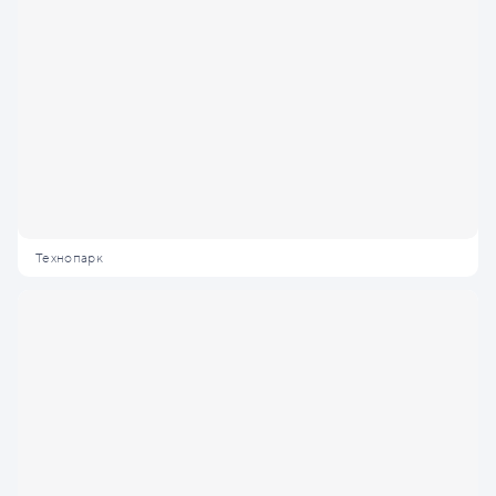
Технопарк