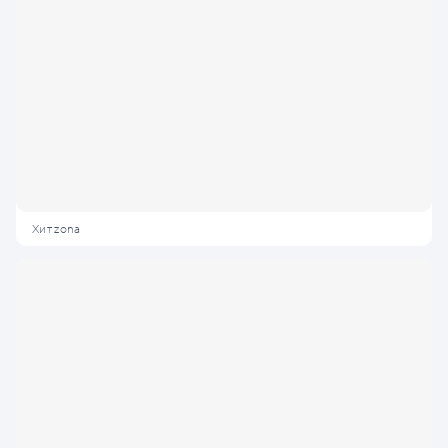
Хит zona