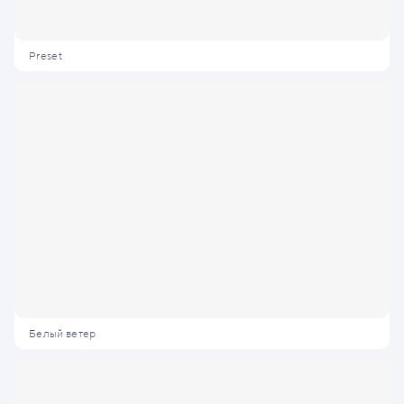
Preset
Белый ветер