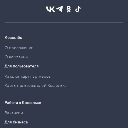
Кошелёк
О приложении
О компании
Для пользователя
Каталог карт партнёров
Карты пользователей Кошелька
Работа в Кошельке
Вакансии
Для бизнеса