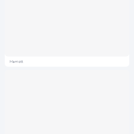
Marriott