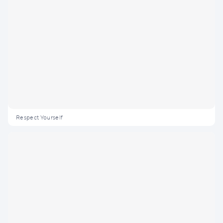
Respect Yourself