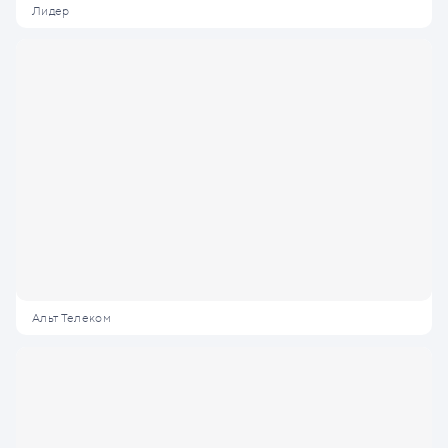
Лидер
Альт Телеком