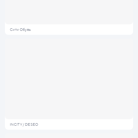
Сити Обувь
INCITY / DESEO