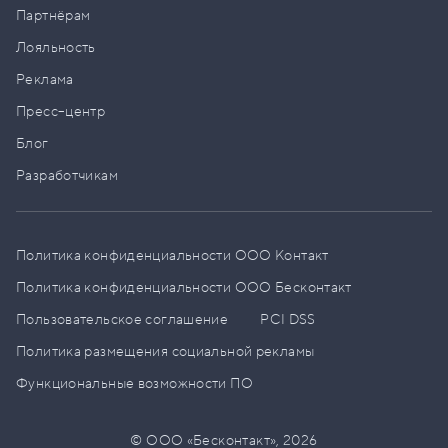
Партнёрам
Лояльность
Реклама
Пресс–центр
Блог
Разработчикам
Политика конфиденциальности ООО Контакт
Политика конфиденциальности ООО Бесконтакт
Пользовательское соглашение
PCI DSS
Политика размещения социальной рекламы
Функциональные возможности ПО
© ООО «Бесконтакт»,
2026