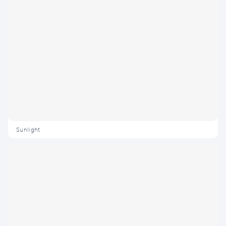
Sunlight