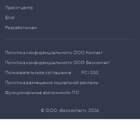
Пресс–центр
Блог
Разработчикам
Политика конфиденциальности ООО Контакт
Политика конфиденциальности ООО Бесконтакт
Пользовательское соглашение
PCI DSS
Политика размещения социальной рекламы
Функциональные возможности ПО
© ООО «Бесконтакт»,
2026