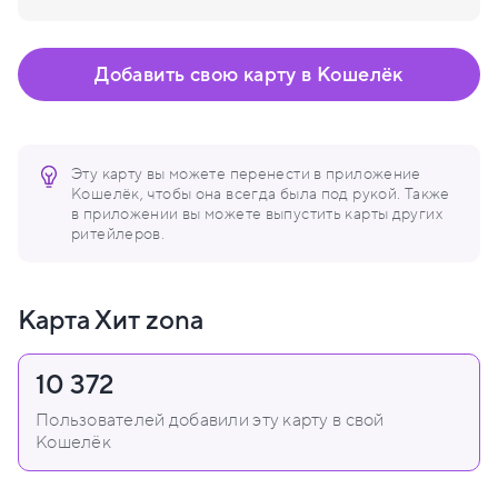
Добавить свою карту в Кошелёк
Эту карту вы можете перенести в приложение
Кошелёк, чтобы она всегда была под рукой. Также
в приложении вы можете выпустить карты других
ритейлеров.
Карта Хит zona
10 372
Пользователей добавили эту карту в свой
Кошелёк