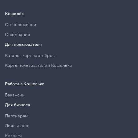
Кошелёк
О приложении
О компании
Для пользователя
Каталог карт партнёров
Карты пользователей Кошелька
Работа в Кошельке
Вакансии
Для бизнеса
Партнёрам
Лояльность
Реклама