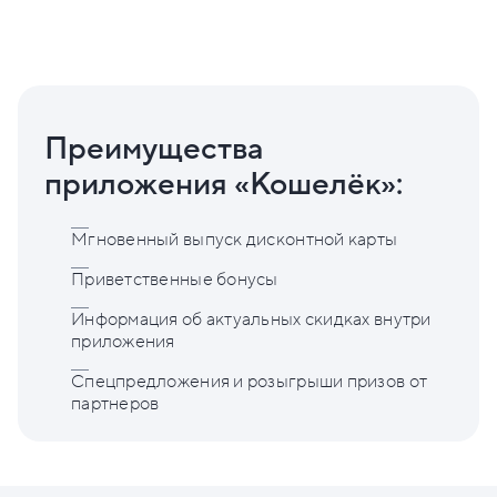
Преимущества
приложения «Кошелёк»:
Мгновенный выпуск дисконтной карты
Приветственные бонусы
Информация об актуальных скидках внутри
приложения
Спецпредложения и розыгрыши призов от
партнеров