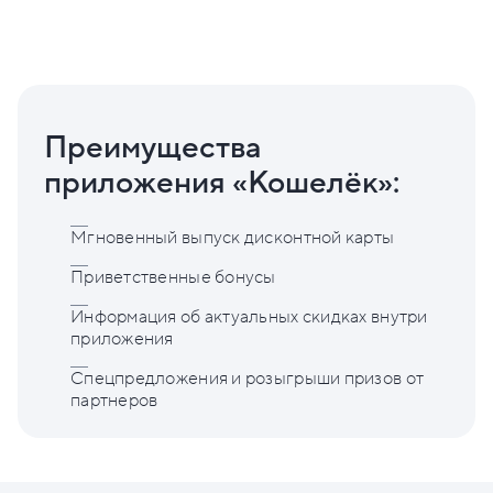
Преимущества
приложения «Кошелёк»:
Мгновенный выпуск дисконтной карты
Приветственные бонусы
Информация об актуальных скидках внутри
приложения
Спецпредложения и розыгрыши призов от
партнеров