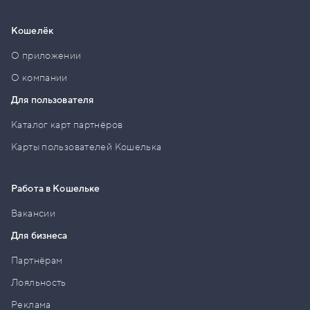
Кошелёк
О приложении
О компании
Для пользователя
Каталог карт партнёров
Карты пользователей Кошелька
Работа в Кошельке
Вакансии
Для бизнеса
Партнёрам
Лояльность
Реклама