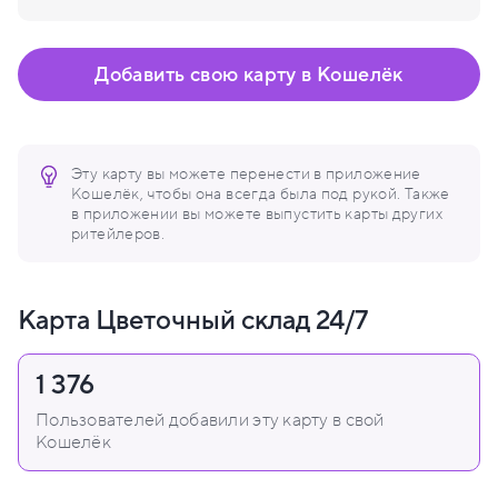
Добавить свою карту в Кошелёк
Эту карту вы можете перенести в приложение
Кошелёк, чтобы она всегда была под рукой. Также
в приложении вы можете выпустить карты других
ритейлеров.
Карта Цветочный склад 24/7
1 376
Пользователей добавили эту карту в свой
Кошелёк