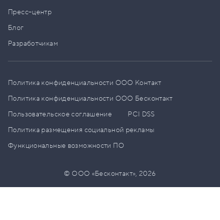
Пресс–центр
Блог
Разработчикам
Политика конфиденциальности ООО Контакт
Политика конфиденциальности ООО Бесконтакт
Пользовательское соглашение
PCI DSS
Политика размещения социальной рекламы
Функциональные возможности ПО
© ООО «Бесконтакт»,
2026