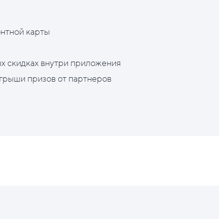
нтной карты
х скидках внутри приложения
грыши призов от партнеров