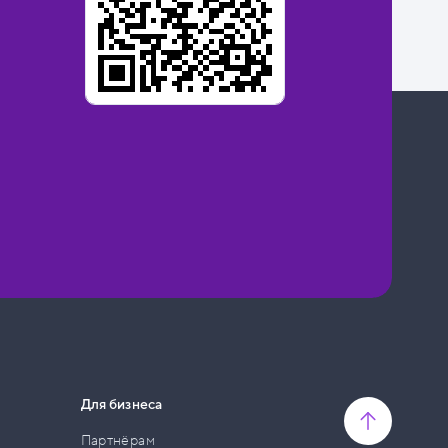
Для бизнеса
Партнёрам