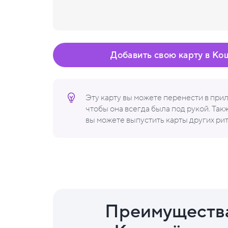
Добавить свою карту в Ко
Эту карту вы можете перенести в пр
чтобы она всегда была под рукой. Та
вы можете выпустить карты других ри
Преимуществ