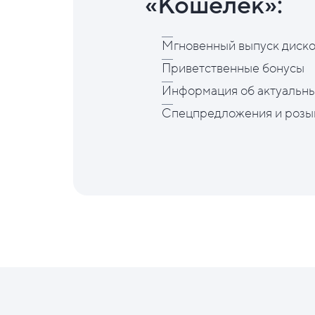
«Кошелёк»:
Мгновенный выпуск диско
Приветственные бонусы
Информация об актуальны
Спецпредложения и розы