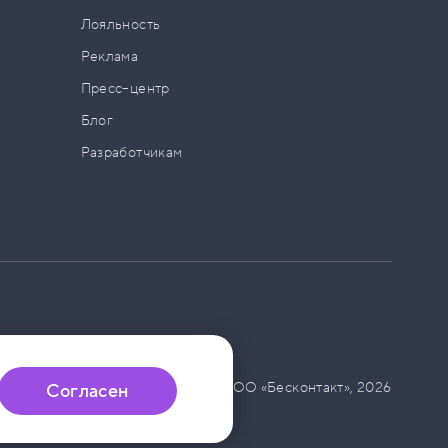
а
Лояльность
Реклама
Пресс–центр
Блог
Разработчикам
© ООО «Бесконтакт»,
2026
Согласен