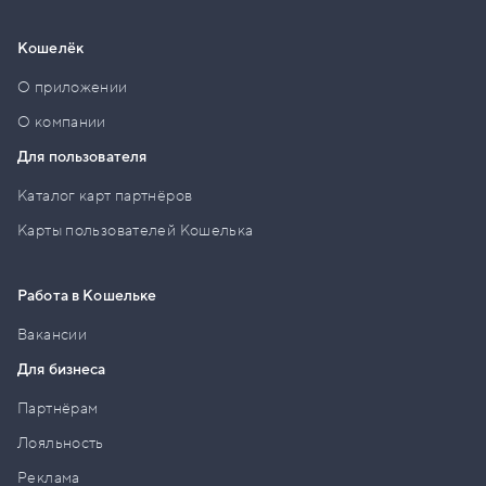
Кошелёк
О приложении
О компании
Для пользователя
Каталог карт партнёров
Карты пользователей Кошелька
Работа в Кошельке
Вакансии
Для бизнеса
Партнёрам
Лояльность
Реклама