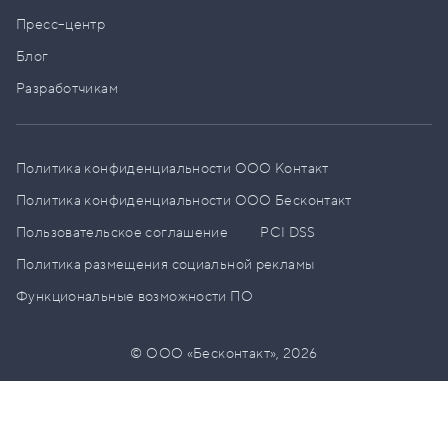
Пресс–центр
Блог
Разработчикам
Политика конфиденциальности ООО Контакт
Политика конфиденциальности ООО Бесконтакт
Пользовательское соглашение
PCI DSS
Политика размещения социальной рекламы
Функциональные возможности ПО
© ООО «Бесконтакт»,
2026