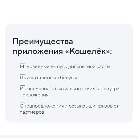
Преимущества
приложения «Кошелёк»:
Мгновенный выпуск дисконтной карты
Приветственные бонусы
Информация об актуальных скидках внутри
приложения
Спецпредложения и розыгрыши призов от
партнеров