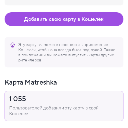
Добавить свою карту в Кошелёк
Эту карту вы можете перенести в приложение
Кошелёк, чтобы она всегда была под рукой. Также
в приложении вы можете выпустить карты других
ритейлеров.
Карта Matreshka
1 055
Пользователей добавили эту карту в свой
Кошелёк