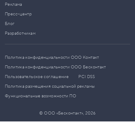
Реклама
Пресс–центр
Блог
Разработчикам
Политика конфиденциальности ООО Контакт
Политика конфиденциальности ООО Бесконтакт
Пользовательское соглашение
PCI DSS
Политика размещения социальной рекламы
Функциональные возможности ПО
© ООО «Бесконтакт»,
2026