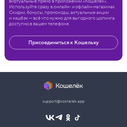
виртуальные прямо в приложении «Кошелёк».
Используйте сразу в онлайн- и офлайн-магазинах.
Скидки, бонусы, промокоды, актуальные акции
и кэшбэк — всё что нужно для выгодного шопинга
доступно в вашем телефоне.
Присоединиться к Кошельку
support@koshelek.app