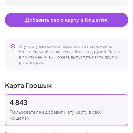
Добавить свою карту в Кошелёк
Эту карту вы можете перенести в приложение
Кошелёк, чтобы она всегда была под рукой. Также
в приложении вы можете выпустить карты других
ритейлеров.
Карта Грошык
4 843
Пользователей добавили эту карту в свой
Кошелёк