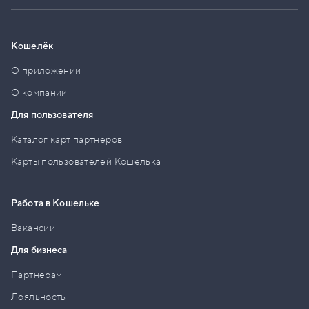
Кошелёк
О приложении
О компании
Для пользователя
Каталог карт партнёров
Карты пользователей Кошелька
Работа в Кошельке
Вакансии
Для бизнеса
Партнёрам
Лояльность