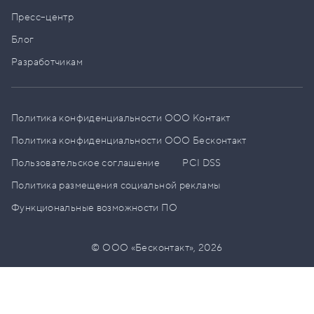
Пресс–центр
Блог
Разработчикам
Политика конфиденциальности ООО Контакт
Политика конфиденциальности ООО Бесконтакт
Пользовательское соглашение
PCI DSS
Политика размещения социальной рекламы
Функциональные возможности ПО
© ООО «Бесконтакт»,
2026