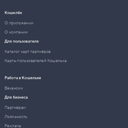
Кошелёк
О приложении
О компании
Для пользователя
Каталог карт партнёров
Карты пользователей Кошелька
Работа в Кошельке
Вакансии
Для бизнеса
Партнёрам
Лояльность
Реклама