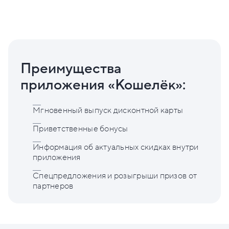
Преимущества
приложения «Кошелёк»:
Мгновенный выпуск дисконтной карты
Приветственные бонусы
Информация об актуальных скидках внутри
приложения
Спецпредложения и розыгрыши призов от
партнеров