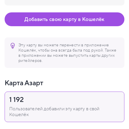
Добавить свою карту в Кошелёк
Эту карту вы можете перенести в приложение
Кошелёк, чтобы она всегда была под рукой. Также
в приложении вы можете выпустить карты других
ритейлеров.
Карта Азарт
1 192
Пользователей добавили эту карту в свой
Кошелёк